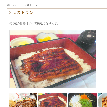
ホーム
レストラン
※記載の価格はすべて税込になります。