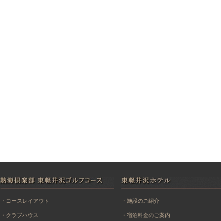
・コースレイアウト
・施設のご紹介
・クラブハウス
・宿泊料金のご案内