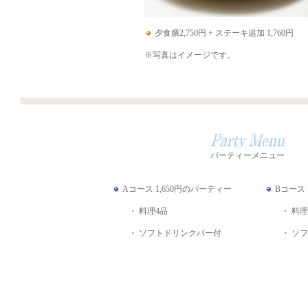
夕食膳2,750円 + ステーキ追加 1,760円
※写真はイメージです。
パーティーメニュー
Aコース 1,650円のパーティー
Bコース 
・ 料理4品
・ 料理
・ ソフトドリンクバー付
・ ソフ